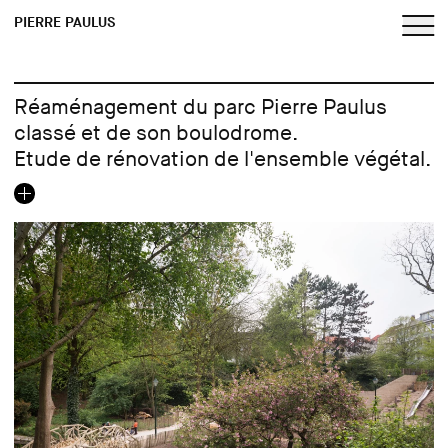
PIERRE PAULUS
Réaménagement du parc Pierre Paulus
classé et de son boulodrome.
Etude de rénovation de l'ensemble végétal.